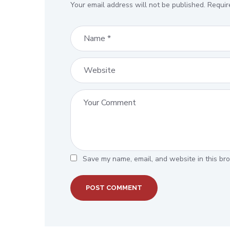
Your email address will not be published.
Requir
Save my name, email, and website in this bro