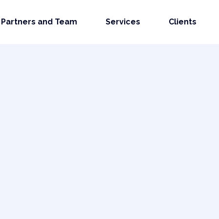
Partners and Team
Services
Clients