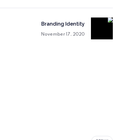
Branding Identity
November 17, 2020