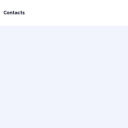
Contacts