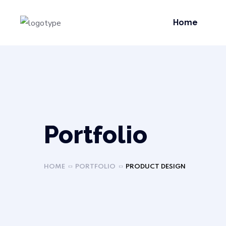
Home
Portfolio
HOME
PORTFOLIO
PRODUCT DESIGN