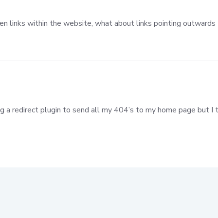
oken links within the website, what about links pointing outwards
ng a redirect plugin to send all my 404’s to my home page but I t